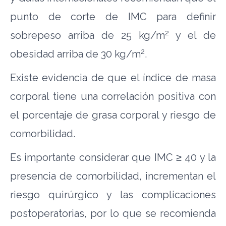
punto de corte de IMC para definir
2
sobrepeso arriba de 25 kg/m
y el de
2
obesidad arriba de 30 kg/m
.
Existe evidencia de que el índice de masa
corporal tiene una correlación positiva con
el porcentaje de grasa corporal y riesgo de
comorbilidad.
Es importante considerar que IMC ≥ 40 y la
presencia de comorbilidad, incrementan el
riesgo quirúrgico y las complicaciones
postoperatorias, por lo que se recomienda