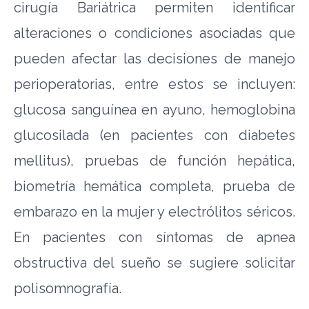
cirugía Bariátrica permiten identificar
alteraciones o condiciones asociadas que
pueden afectar las decisiones de manejo
perioperatorias, entre estos se incluyen:
glucosa sanguínea en ayuno, hemoglobina
glucosilada (en pacientes con diabetes
mellitus), pruebas de función hepática,
biometría hemática completa, prueba de
embarazo en la mujer y electrólitos séricos.
En pacientes con síntomas de apnea
obstructiva del sueño se sugiere solicitar
polisomnografía.