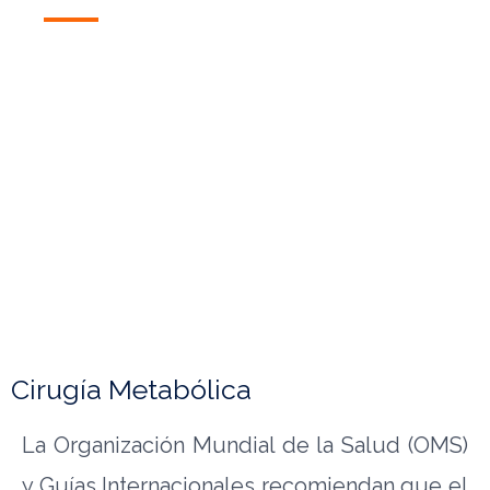
Cirugía Metabólica
La Organización Mundial de la Salud (OMS)
y Guías Internacionales recomiendan que el