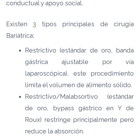
conductual y apoyo social.
Existen 3 tipos principales de cirugía
Bariátrica:
Restrictivo (estándar de oro, banda
gástrica ajustable por vía
laparoscópica), este procedimiento
limita el volumen de alimento sólido.
Restrictivo/Malabsortivo (estándar
de oro, bypass gástrico en Y de
Roux) restringe principalmente pero
reduce la absorción.