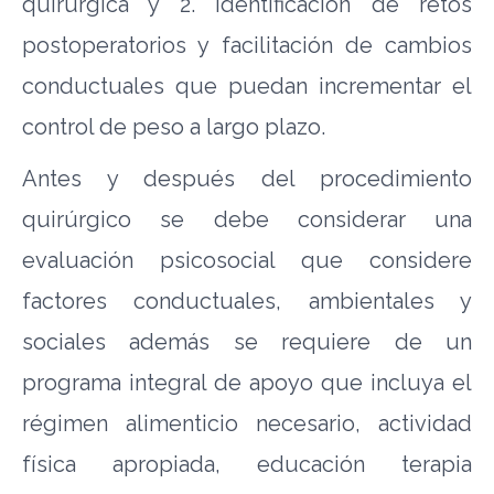
quirúrgica y 2. Identificación de retos
postoperatorios y facilitación de cambios
conductuales que puedan incrementar el
control de peso a largo plazo.
Antes y después del procedimiento
quirúrgico se debe considerar una
evaluación psicosocial que considere
factores conductuales, ambientales y
sociales además se requiere de un
programa integral de apoyo que incluya el
régimen alimenticio necesario, actividad
física apropiada, educación terapia