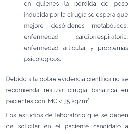
en quienes la pérdida de peso
inducida por la cirugía se espera que
mejore desórdenes metabólicos,
enfermedad cardiorrespiratoria,
enfermedad articular y problemas
psicológicos.
Debido a la pobre evidencia científica no se
recomienda realizar cirugía bariátrica en
2
pacientes con IMC < 35 kg/m
.
Los estudios de laboratorio que se deben
de solicitar en el paciente candidato a