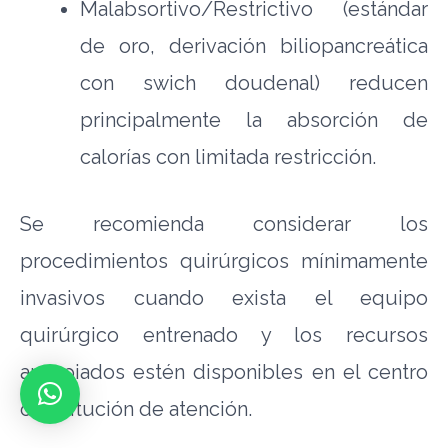
Malabsortivo/Restrictivo (estándar
de oro, derivación biliopancreática
con swich doudenal) reducen
principalmente la absorción de
calorías con limitada restricción.
Se recomienda considerar los
procedimientos quirúrgicos mínimamente
invasivos cuando exista el equipo
quirúrgico entrenado y los recursos
apropiados estén disponibles en el centro
o institución de atención.