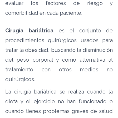
evaluar los factores de riesgo y
comorbilidad en cada paciente.
Cirugía bariátrica
es el conjunto de
procedimientos quirúrgicos usados para
tratar la obesidad, buscando la disminución
del peso corporal y como alternativa al
tratamiento con otros medios no
quirúrgicos.
La cirugía bariátrica se realiza cuando la
dieta y el ejercicio no han funcionado o
cuando tienes problemas graves de salud