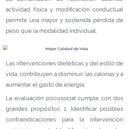
actividad física y modificación conductual
permite una mayor y sostenida pérdida de
peso que la modalidad individual.
Las intervenciones dietéticas y del estilo de
vida, contribuyen a disminuir las calorías y a
aumentar el gasto de energía.
La evaluación psicosocial cumple con dos
grandes propósitos: 1. Identificar posibles
contraindicaciones para la intervención