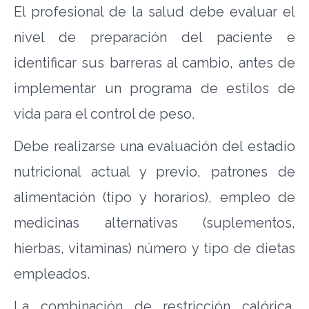
El profesional de la salud debe evaluar el
nivel de preparación del paciente e
identificar sus barreras al cambio, antes de
implementar un programa de estilos de
vida para el control de peso.
Debe realizarse una evaluación del estadio
nutricional actual y previo, patrones de
alimentación (tipo y horarios), empleo de
medicinas alternativas (suplementos,
hierbas, vitaminas) número y tipo de dietas
empleados.
La combinación de restricción calórica,