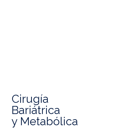
Cirugía
Bariátrica
y Metabólica