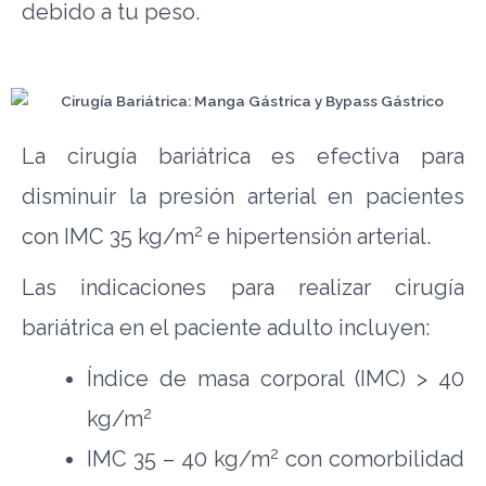
debido a tu peso.
La cirugía bariátrica es efectiva para
disminuir la presión arterial en pacientes
2
con IMC 35 kg/m
e hipertensión arterial.
Las indicaciones para realizar cirugía
bariátrica en el paciente adulto incluyen:
Índice de masa corporal (IMC) > 40
2
kg/m
2
IMC 35 – 40 kg/m
con comorbilidad